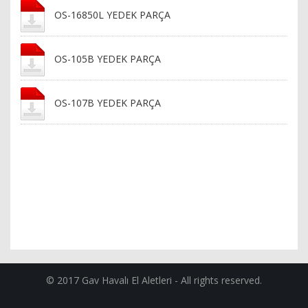
OS-16850L YEDEK PARÇA
OS-105B YEDEK PARÇA
OS-107B YEDEK PARÇA
© 2017 Gav Havalı El Aletleri - All rights reserved.