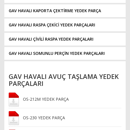
GAV HAVALI KAPORTA ÇEKTİRME YEDEK PARÇA
GAV HAVALI RASPA ÇEKİCİ YEDEK PARÇALARI
GAV HAVALI ÇİVİLİ RASPA YEDEK PARÇALARI
GAV HAVALI SOMUNLU PERÇİN YEDEK PARÇALARI
GAV HAVALI AVUÇ TAŞLAMA YEDEK
PARÇALARI
OS-212M YEDEK PARÇA
OS-230 YEDEK PARÇA