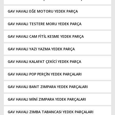
GAV HAVALI EĞE MOTORU YEDEK PARÇA
GAV HAVALI TESTERE MORU YEDEK PARÇA
GAV HAVALI CAM FİTİL KESME YEDEK PARÇA
GAV HAVALI YAZI YAZMA YEDEK PARÇA
GAV HAVALI KALAFAT ÇEKİCİ YEDEK PARÇA
GAV HAVALI POP PERÇİN YEDEK PARÇALARI
GAV HAVALI BANT ZIMPARA YEDEK PARÇALARI
GAV HAVALI MİNİ ZIMPARA YEDEK PARÇALARI
GAV HAVALI ZIMBA TABANCASI YEDEK PARÇALARI