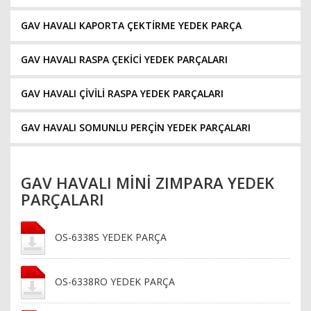
GAV HAVALI KAPORTA ÇEKTİRME YEDEK PARÇA
GAV HAVALI RASPA ÇEKİCİ YEDEK PARÇALARI
GAV HAVALI ÇİVİLİ RASPA YEDEK PARÇALARI
GAV HAVALI SOMUNLU PERÇİN YEDEK PARÇALARI
GAV HAVALI MİNİ ZIMPARA YEDEK
PARÇALARI
OS-6338S YEDEK PARÇA
OS-6338RO YEDEK PARÇA