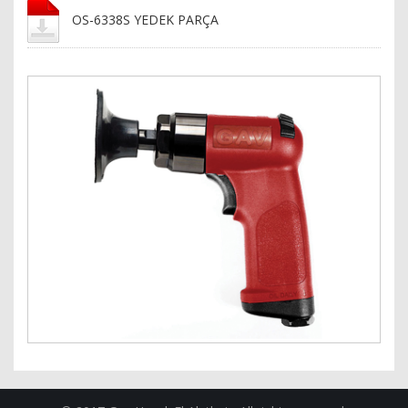
OS-6338S YEDEK PARÇA