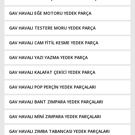
GAV HAVALI EĞE MOTORU YEDEK PARÇA
GAV HAVALI TESTERE MORU YEDEK PARÇA
GAV HAVALI CAM FİTİL KESME YEDEK PARÇA
GAV HAVALI YAZI YAZMA YEDEK PARÇA
GAV HAVALI KALAFAT ÇEKİCİ YEDEK PARÇA
GAV HAVALI POP PERÇİN YEDEK PARÇALARI
GAV HAVALI BANT ZIMPARA YEDEK PARÇALARI
GAV HAVALI MİNİ ZIMPARA YEDEK PARÇALARI
GAV HAVALI ZIMBA TABANCASI YEDEK PARÇALARI